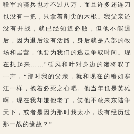
联军的骑兵也才不过八万，而且许多还连刀
也没有一把，只拿着削尖的木棍。我父亲还
没有开战，就已经知道必败，但他不能退
后，因为退后没有活路，身后就是八部的牧
场和居营，他要为我们的逃走争取时间。现
在想起来……”硕风和叶对身边的诸将叹了
一声，“那时我的父亲，就和现在的穆如寒
江一样，抱着必死之心吧。他当年也是英雄
啊，现在我却嫌他老了，笑他不敢来东陆争
天下，或者是因为那时我太小，没有经历过
那一战的缘故？”