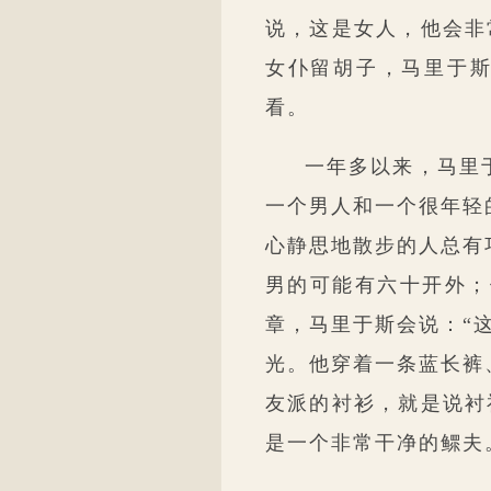
说，这是女人，他会非
女仆留胡子，马里于斯
看。
一年多以来，马里
一个男人和一个很年轻
心静思地散步的人总有
男的可能有六十开外；
章，马里于斯会说：“
光。他穿着一条蓝长裤
友派的衬衫，就是说衬
是一个非常干净的鳏夫