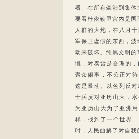
器。在所有牵涉到集体
要看杜依勒里宫内是国
人群的大炮，在八月十
军保卫虚假的东西，波
动来破坏。纯属文明的
慨，对泰雷是合理的，
聚众闹事，不公正对待
这是暴动。以色列反对
士兵反对亚历山大，水
为亚历山大为了亚洲用
样，找到了一个世界。
时，人民曲解了对自我