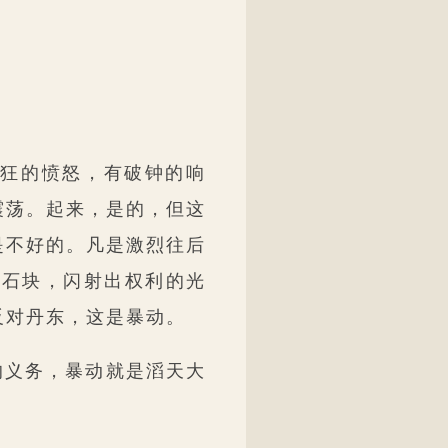
狂的愤怒，有破钟的响
震荡。起来，是的，但这
是不好的。凡是激烈往后
的石块，闪射出权利的光
反对丹东，这是暴动。
的义务，暴动就是滔天大