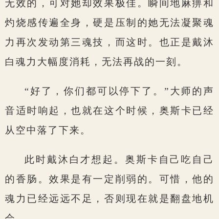
无效的，可对她却效果极佳。瞬间地麻痹和
灼烧感传遍全身，硬是压制的她无法凝聚魂
力再次发动第三魂技，而这时。也正是戴沐
白魂力大幅度消耗，无法再战的一刻。
“好了，你们都可以停下了。”大师的声
音适时响起，也就在这个时候，奥斯卡已经
从空中落了下来。
此时戴沐白才想起。奥斯卡自己吃自己
的香肠。效果是有一定削弱的。可惜，他的
魂力已经远远不足，否则现在就是翻盘地机
会，