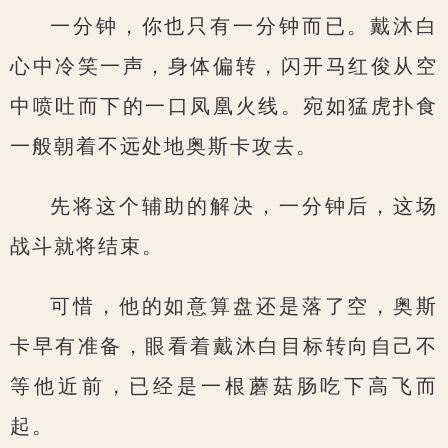
一分钟，你也只有一分钟而已。戴沐白
心中冷笑一声，身体偏转，闪开马红俊从空
中喷吐而下的一口凤凰火线。宛如猛虎扑食
一般朝着不远处地奥斯卡攻去。
先将这个辅助的解决，一分钟后，这场
战斗就将结束。
可惜，他的如意算盘还是落了空，奥斯
卡早有准备，眼看着戴沐白目标转向自己不
等他近前，已经是一根蘑菇肠吃下高飞而
起。