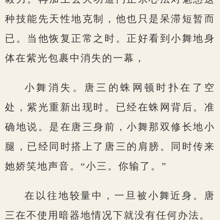
种技能先天性地克制，他也只是呆滞短暂而
已。当他恢复正常之时。正好看到小舞地身
体在紫光包裹中消失的一幕，
小舞消失。唐三的蛛网顿时扑在了空
处，紫光重新出现时。已经在蛛网背后。准
确地说。是在唐三身前，小舞那双修长地小
腿，已经同时搭上了唐三的肩膀。同时传来
她娇笑地声音。“小三。你输了。”
在以往地较量中，一旦被小舞近身。唐
三在不使用暗器地情况下就没有任何办法。