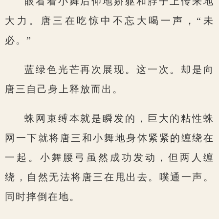
眼看着小舞后仰地娇躯和脖子上传来地
大力。唐三在吃惊中不忘大喝一声，“未
必。”
蓝绿色光芒再次展现。这一次。却是向
唐三自己身上释放而出。
蛛网束缚本就是瞬发的，巨大的粘性蛛
网一下就将唐三和小舞地身体紧紧的缠绕在
一起。小舞腰弓虽然成功发动，但两人缠
绕，自然无法将唐三在甩出去。噗通一声。
同时摔倒在地。