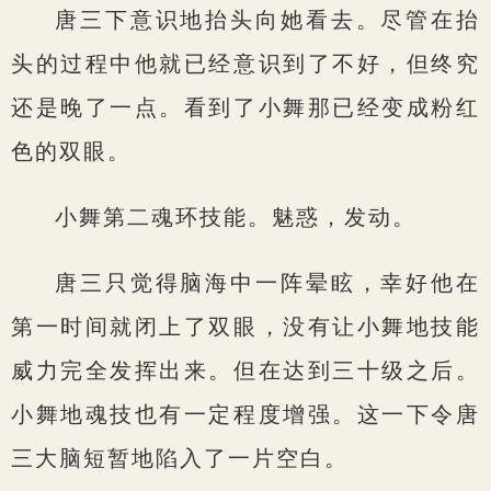
唐三下意识地抬头向她看去。尽管在抬
头的过程中他就已经意识到了不好，但终究
还是晚了一点。看到了小舞那已经变成粉红
色的双眼。
小舞第二魂环技能。魅惑，发动。
唐三只觉得脑海中一阵晕眩，幸好他在
第一时间就闭上了双眼，没有让小舞地技能
威力完全发挥出来。但在达到三十级之后。
小舞地魂技也有一定程度增强。这一下令唐
三大脑短暂地陷入了一片空白。