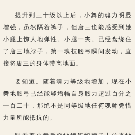
提升到三十级以上后，小舞的魂力明显
增强，虽然隔着裤子，但唐三也能感受到她
小腿上惊人地弹性。小腿一夹。已经盘绕住
了唐三地脖子，第一魂技腰弓瞬间发动，直
接将唐三的身体带离地面。
要知道。随着魂力等级地增加，现在小
舞地腰弓已经能够增幅自身腰力超过百分之
一百二十，那绝不是同等级地任何魂师凭惜
力量所能抵抗的。