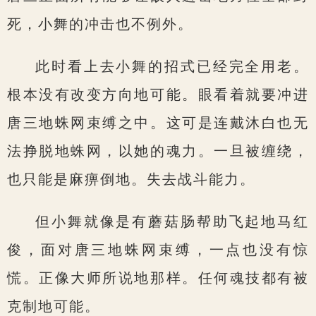
死，小舞的冲击也不例外。
此时看上去小舞的招式已经完全用老。
根本没有改变方向地可能。眼看着就要冲进
唐三地蛛网束缚之中。这可是连戴沐白也无
法挣脱地蛛网，以她的魂力。一旦被缠绕，
也只能是麻痹倒地。失去战斗能力。
但小舞就像是有蘑菇肠帮助飞起地马红
俊，面对唐三地蛛网束缚，一点也没有惊
慌。正像大师所说地那样。任何魂技都有被
克制地可能。