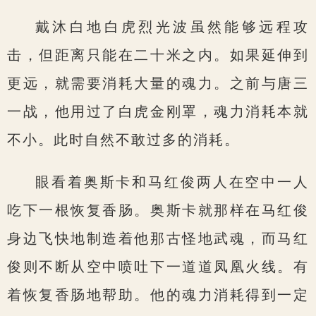
戴沐白地白虎烈光波虽然能够远程攻
击，但距离只能在二十米之内。如果延伸到
更远，就需要消耗大量的魂力。之前与唐三
一战，他用过了白虎金刚罩，魂力消耗本就
不小。此时自然不敢过多的消耗。
眼看着奥斯卡和马红俊两人在空中一人
吃下一根恢复香肠。奥斯卡就那样在马红俊
身边飞快地制造着他那古怪地武魂，而马红
俊则不断从空中喷吐下一道道凤凰火线。有
着恢复香肠地帮助。他的魂力消耗得到一定