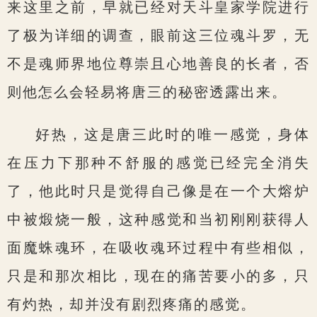
来这里之前，早就已经对天斗皇家学院进行
了极为详细的调查，眼前这三位魂斗罗，无
不是魂师界地位尊崇且心地善良的长者，否
则他怎么会轻易将唐三的秘密透露出来。
好热，这是唐三此时的唯一感觉，身体
在压力下那种不舒服的感觉已经完全消失
了，他此时只是觉得自己像是在一个大熔炉
中被煅烧一般，这种感觉和当初刚刚获得人
面魔蛛魂环，在吸收魂环过程中有些相似，
只是和那次相比，现在的痛苦要小的多，只
有灼热，却并没有剧烈疼痛的感觉。