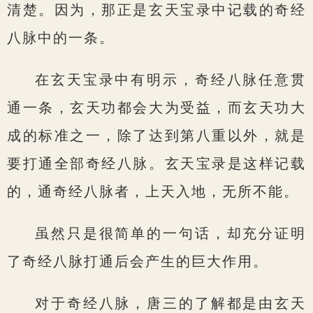
清楚。因为，那正是玄天宝录中记载的奇经
八脉中的一条。
在玄天宝录中有明示，奇经八脉任意贯
通一条，玄天功都会大为受益，而玄天功大
成的标准之一，除了达到第八重以外，就是
要打通全部奇经八脉。玄天宝录是这样记载
的，通奇经八脉者，上天入地，无所不能。
虽然只是很简单的一句话，却充分证明
了奇经八脉打通后会产生的巨大作用。
对于奇经八脉，唐三的了解都是由玄天