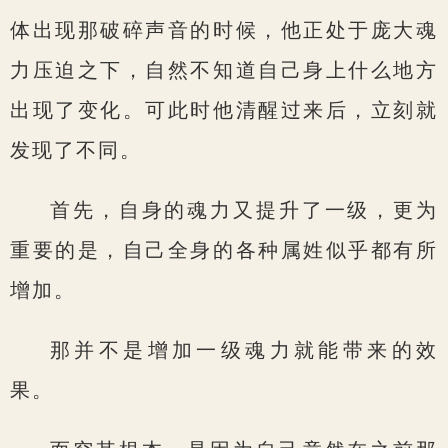
体出现那破碎声音的时候，他正处于庞大魂
力压迫之下，自然不知道自己身上什么地方
出现了变化。可此时他清醒过来后，立刻就
发现了不同。
首先，自身的魂力又提升了一级，更为
重要的是，自己全身的各种属姓似乎都有所
增加。
那并不是增加一级魂力就能带来的效
果。