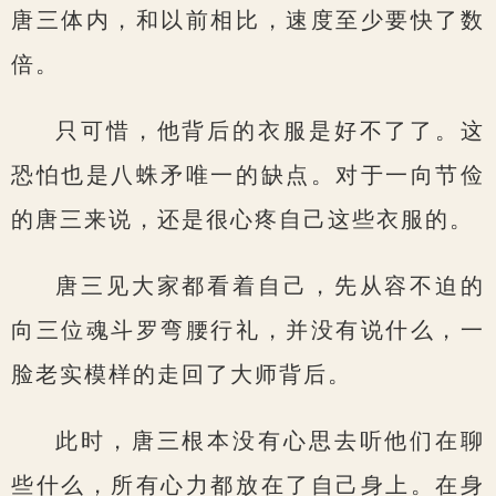
唐三体内，和以前相比，速度至少要快了数
倍。
只可惜，他背后的衣服是好不了了。这
恐怕也是八蛛矛唯一的缺点。对于一向节俭
的唐三来说，还是很心疼自己这些衣服的。
唐三见大家都看着自己，先从容不迫的
向三位魂斗罗弯腰行礼，并没有说什么，一
脸老实模样的走回了大师背后。
此时，唐三根本没有心思去听他们在聊
些什么，所有心力都放在了自己身上。在身