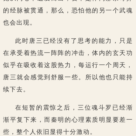
的经脉被贯通，那么，恐怕他的另一个武魂
也会出现。
此时唐三已经没有了思考的能力，只是
在承受着热流一阵阵的冲击，体内的玄天功
似乎在吸收着这股热力，每运行一个周天，
唐三就会感觉到舒服一些。所以他也只能持
续下去。
在短暂的震惊之后，三位魂斗罗已经渐
渐平复下来，而秦明的心理素质明显要差一
些，整个人依旧显得十分激动。