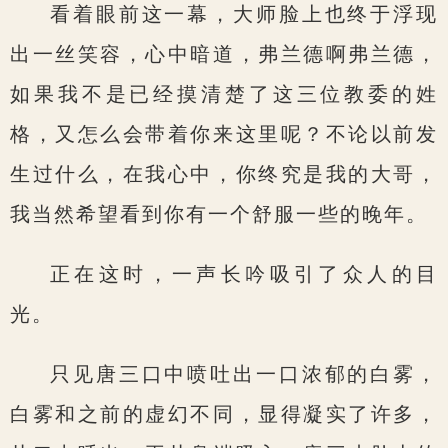
看着眼前这一幕，大师脸上也终于浮现
出一丝笑容，心中暗道，弗兰德啊弗兰德，
如果我不是已经摸清楚了这三位教委的姓
格，又怎么会带着你来这里呢？不论以前发
生过什么，在我心中，你终究是我的大哥，
我当然希望看到你有一个舒服一些的晚年。
正在这时，一声长吟吸引了众人的目
光。
只见唐三口中喷吐出一口浓郁的白雾，
白雾和之前的虚幻不同，显得凝实了许多，