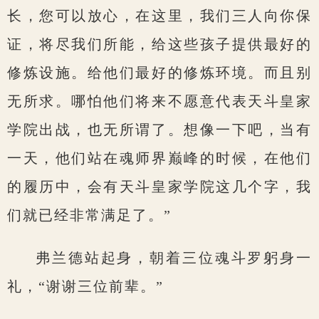
长，您可以放心，在这里，我们三人向你保
证，将尽我们所能，给这些孩子提供最好的
修炼设施。给他们最好的修炼环境。而且别
无所求。哪怕他们将来不愿意代表天斗皇家
学院出战，也无所谓了。想像一下吧，当有
一天，他们站在魂师界巅峰的时候，在他们
的履历中，会有天斗皇家学院这几个字，我
们就已经非常满足了。”
弗兰德站起身，朝着三位魂斗罗躬身一
礼，“谢谢三位前辈。”