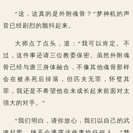
“这，这真的是外附魂骨？”梦神机的声
音已经剧烈的颤抖起来。
大师点了点头，道：“我可以肯定。不
过，这件事还请三位教委保密。虽然外附魂
骨已经与唐三身体融合，不像其他魂骨那样
会在被杀死后掉落，但匹夫无罪，怀璧其
罪，我还是不希望他在未成长起来前面对太
强大的对手。”
“我们明白，请你放心，我们以自己的武
魂起誓，绝不会透露这件事给任何人。”梦