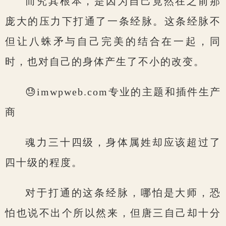
而究其根本，是因为自己竟然在之前那
庞大的压力下打通了一条经脉。这条经脉不
但让八蛛矛与自己完美的结合在一起，同
时，也对自己的身体产生了不小的改变。
😓imwpweb.com专业的主题和插件生产
商
魂力三十四级，身体属姓却应该超过了
四十级的程度。
对于打通的这条经脉，哪怕是大师，恐
怕也说不出个所以然来，但唐三自己却十分