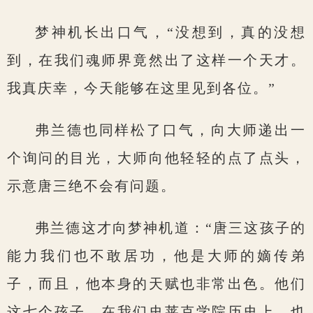
梦神机长出口气，“没想到，真的没想
到，在我们魂师界竟然出了这样一个天才。
我真庆幸，今天能够在这里见到各位。”
弗兰德也同样松了口气，向大师递出一
个询问的目光，大师向他轻轻的点了点头，
示意唐三绝不会有问题。
弗兰德这才向梦神机道：“唐三这孩子的
能力我们也不敢居功，他是大师的嫡传弟
子，而且，他本身的天赋也非常出色。他们
这七个孩子，在我们史莱克学院历史上，也