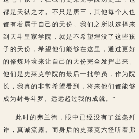
都是天纵之才。不只是唐三，其他每个人也
都有着属于自己的天份。我们之所以选择来
到天斗皇家学院，就是不希望埋没了这些孩
子的天份，希望他们能够在这里，通过更好
的修炼环境来让自己的天份完全发挥出来。
他们是史莱克学院的最后一批学员，作为院
长，我真的非常希望看到，将来他们都能够
成为封号斗罗。远远超过我的成就。”
此时的弗兰德，眼中已经没有了丝毫歼
诈，真诚流露。而身后的史莱克六怪听着弗