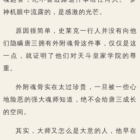
神机眼中流露的，是感激的光芒。
原因很简单，史莱克一行人并没有向他
们隐瞒唐三拥有外附魂骨这件事，仅仅是这
一点，就证明了他们对天斗皇家学院的尊
重。
外附魂骨实在太过珍贵，一旦被一些心
地险恶的强大魂师知道，绝不会给唐三成长
的空间。
其实，大师又怎么是大意的人，他早在