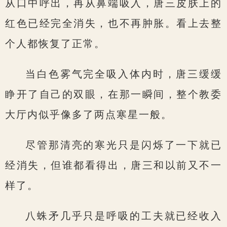
从口中呼出，再从鼻端吸入，唐三皮肤上的
红色已经完全消失，也不再肿胀。看上去整
个人都恢复了正常。
当白色雾气完全吸入体内时，唐三缓缓
睁开了自己的双眼，在那一瞬间，整个教委
大厅内似乎像多了两点寒星一般。
尽管那清亮的寒光只是闪烁了一下就已
经消失，但谁都看得出，唐三和以前又不一
样了。
八蛛矛几乎只是呼吸的工夫就已经收入