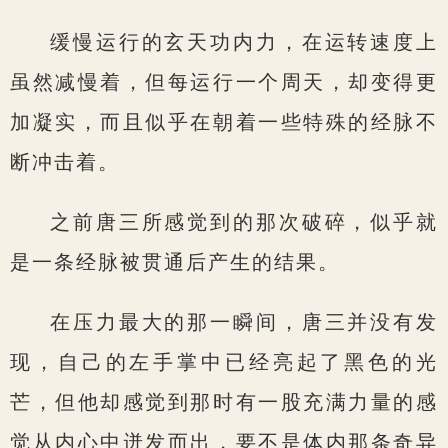
缓慢运行的玄天功内力，在运转速度上
虽然减慢着，但每运行一个周天，却变得更
加凝实，而且似乎在朝着一些特殊的经脉不
断冲击着。
之前唐三所感觉到的那次破碎，似乎就
是一条经脉被贯通后产生的结果。
在压力最大的那一瞬间，唐三并没有发
现，自己的左手掌中已经亮起了黑色的光
芒，但他却感觉到那时有一股充满力量的感
觉从内心中迸发而出，要不是体内那条奇异