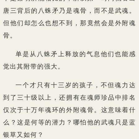
唐三背后的八蛛矛乃是魂骨，而不是武魂。
但他们却怎么也想不到，那竟然会是外附魂
骨。
单是从八蛛矛上释放的气息他们也能感
觉出其附带的强大。
一个才只有十三岁的孩子，不但魂力达
到了三十级以上，还拥有在魂师珍品中排名
仅次于十万年魂环的外附魂骨。这意味着什
么？这是何等的潜力？哪怕他的武魂只是蓝
银草又如何？