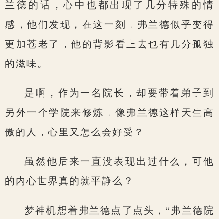
兰德的话，心中也都出现了几分特殊的情
感，他们发现，在这一刻，弗兰德似乎变得
更加苍老了，他的背影看上去也有几分孤独
的滋味。
是啊，作为一名院长，却要带着弟子到
另外一个学院来修炼，像弗兰德这样天生高
傲的人，心里又怎么会好受？
虽然他后来一直没表现出过什么，可他
的内心世界真的就平静么？
梦神机想着弗兰德点了点头，“弗兰德院