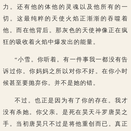
力。还有他的体他的灵魂以及他所有的一
切。这最纯粹的天使火焰正渐渐的吞噬着
他。而在他背后。那灰色的天使神像正在疯
狂的吸收着火焰中爆发出的能量。
“小雪。你听着。有一件事我一都没有告
诉过你。你妈妈之所以对你不好。在你小时
候甚至要抛弃你。并不是她的错。
不过。也正是因为有了你的存在。我才
没有杀她。你父亲。是死在昊天斗罗唐昊之
手。当初唐昊只不过是将他重创而已。真正