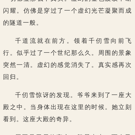
闪耀。仿佛是穿过了一个虚幻光芒凝聚而成
的隧道一般。
千道流就在前方。领着千仞雪向前飞
行。似乎过了一个世纪那么久。周围的景象
突然一清。虚幻的感觉消失了。真实感再次
回归。
千仞雪惊讶的发现。爷爷来到了一座大
殿之中。当身体出现在这里的时候。她立刻
看到。这座大殿的奇异。