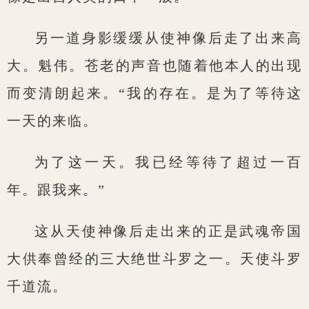
另一道身影缓缓从使神像后走了出来高
大。魁伟。苍老的声音也随着他本人的出现
而变清朗起来。“我的存在。是为了等待这
一天的来临。
为了这一天。我已经等待了超过一百
年。跟我来。”
这从天使神像后走出来的正是武魂帝国
大供奉曾经的三大绝世斗罗之一。天使斗罗
千道流。