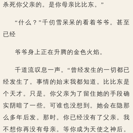
杀死你父亲的。是你母亲比比东。”
“什么？”千仞雪呆呆的看着爷爷。甚至
已经
爷爷身上正在升腾的金色火焰。
千道流叹息一声。“曾经发生的一切都已
经发生了。事情的始末我都知道。比比东是
个天才。只是。你父亲为了留住她的手段确
实阴暗了一些。可谁也没想到。她会在隐那
么多年后发。那时。你已经没有了父亲。我
不想你再没有母亲。等你成为天使之神后。