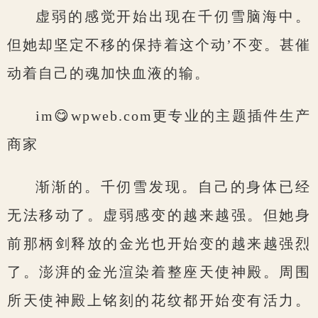
虚弱的感觉开始出现在千仞雪脑海中。
但她却坚定不移的保持着这个动’不变。甚催
动着自己的魂加快血液的输。
im😋wpweb.com更专业的主题插件生产
商家
渐渐的。千仞雪发现。自己的身体已经
无法移动了。虚弱感变的越来越强。但她身
前那柄剑释放的金光也开始变的越来越强烈
了。澎湃的金光渲染着整座天使神殿。周围
所天使神殿上铭刻的花纹都开始变有活力。