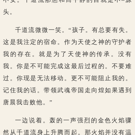
头。
千道流微微一笑。“孩子。有总要有失。
这是我注定的宿命。作为天使之神的守护者
我的存在。就是为了天使神的传承。没有
我。你是不可能完成这最后过程的。不要难
过。你现是无法移动。更不可能阻止我的。
记住我的话。带领武魂帝国走向煌如果遇到
唐晨我击败他。”
一边说着。轰的一声强烈的金色火焰骤
然从千道流身上升腾而起。那火焰并没有温