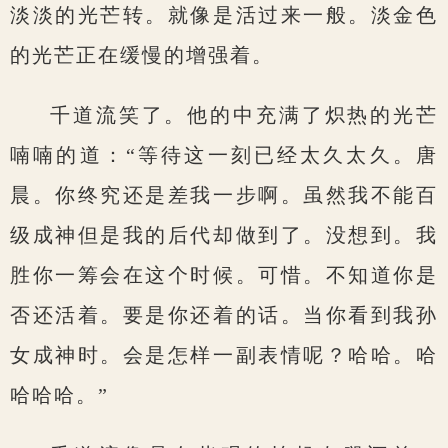
淡淡的光芒转。就像是活过来一般。淡金色
的光芒正在缓慢的增强着。
千道流笑了。他的中充满了炽热的光芒
喃喃的道：“等待这一刻已经太久太久。唐
晨。你终究还是差我一步啊。虽然我不能百
级成神但是我的后代却做到了。没想到。我
胜你一筹会在这个时候。可惜。不知道你是
否还活着。要是你还着的话。当你看到我孙
女成神时。会是怎样一副表情呢？哈哈。哈
哈哈哈。”