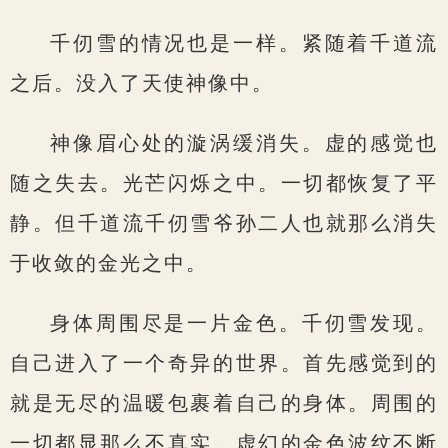
千仞雪的情况也是一样。紧随着千道流
之后。没入了天使神像中。
神像眉心处的漩涡缓消失。虚的感觉也
随之失去。光芒闪烁之中。一切都恢复了平
静。但千道流千仞雪爷孙二人也就那么消失
于收敛的金光之中。
身体周围尽是一片金色。千仞雪发现。
自己进入了一个奇异的世界。首先感觉到的
就是无尽的温暖包裹着自己的身体。周围的
一切都显那么不真实。虚幻的金色波纹不断