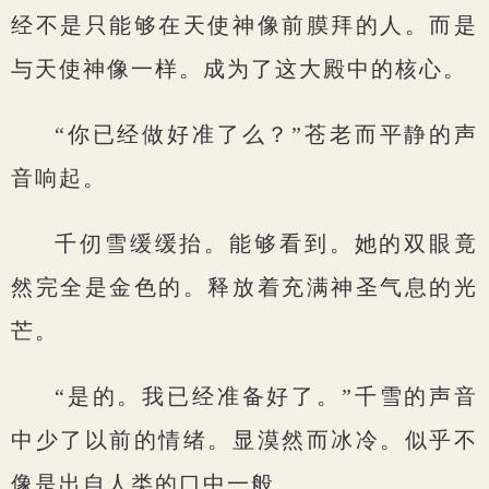
经不是只能够在天使神像前膜拜的人。而是
与天使神像一样。成为了这大殿中的核心。
“你已经做好准了么？”苍老而平静的声
音响起。
千仞雪缓缓抬。能够看到。她的双眼竟
然完全是金色的。释放着充满神圣气息的光
芒。
“是的。我已经准备好了。”千雪的声音
中少了以前的情绪。显漠然而冰冷。似乎不
像是出自人类的口中一般。