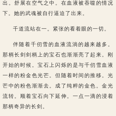
出。舒展在空气之中。在血液被吞噬的情况
下。她的武魂被自行逼迫了出来。
千道流站在一。紧张的看着眼的一切。
伴随着千仞雪的血液流淌的越来越多。
那柄长剑剑柄上的宝石也渐渐亮了起来。刚
开始的时候。宝石上闪烁的是与千仞雪血液
一样的粉金色光芒。但随着时间的推移。光
芒中的粉色渐渐去。成了纯粹的金色。金光
流转。顺着宝石向下延伸。一点一滴的浸着
那柄奇异的长剑。