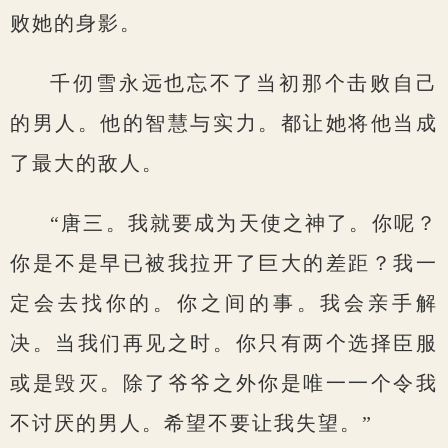
败她的身影。
千仞雪永远也忘不了当初那个击败自己
的男人。他的智慧与实力。都让她将他当成
了最大的敌人。
“唐三。我就要成为天使之神了。你呢？
你是不是早已被我拉开了巨大的差距？我一
定会去找你的。你之间的事。我会亲手解
决。当我们再见之时。你只有两个选择臣服
或是毁灭。除了爷爷之外你是唯一一个令我
不讨厌的男人。希望不要让我失望。”