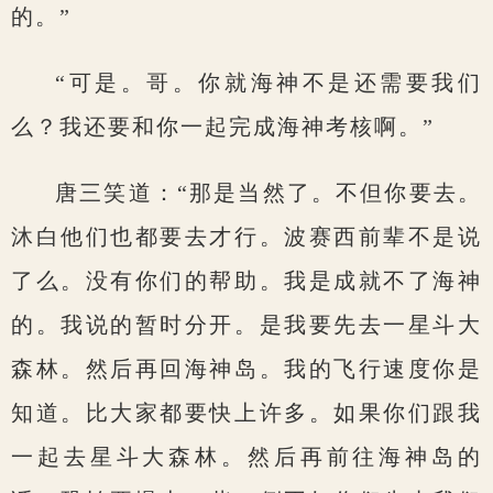
的。”
“可是。哥。你就海神不是还需要我们
么？我还要和你一起完成海神考核啊。”
唐三笑道：“那是当然了。不但你要去。
沐白他们也都要去才行。波赛西前辈不是说
了么。没有你们的帮助。我是成就不了海神
的。我说的暂时分开。是我要先去一星斗大
森林。然后再回海神岛。我的飞行速度你是
知道。比大家都要快上许多。如果你们跟我
一起去星斗大森林。然后再前往海神岛的