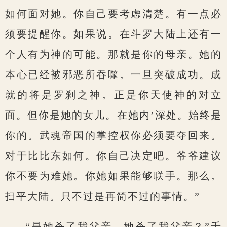
如何面对她。你自己要考虑清楚。有一点必
须要提醒你。如果说。在斗罗大陆上还有一
个人有为神的可能。那就是你的母亲。她的
本心已经被邪恶所吞噬。一旦突破成功。成
就的将是罗刹之神。正是你天使神的对立
面。但你是她的女儿。在她内’深处。始终是
你的。武魂帝国的掌控权你必须要夺回来。
对于比比东如何。你自己决定吧。爷爷建议
你不要为难她。你她如果能够联手。那么。
扫平大陆。只不过是再简不过的事情。”
“是她杀了我父亲。她杀了我父亲？”千