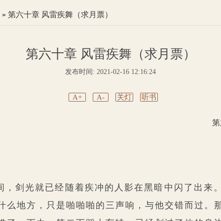
»
第六十章 风雷疾舞（求月票）
第六十章 风雷疾舞（求月票）
发布时间: 2021-02-16 12:16:24
A+
A-
关灯
听书
第
。
瞬间，剑光就已经随着疾冲的人影在黑暗中闪了出来
什么地方，只是啪啪啪的三声响，与他交错而过。