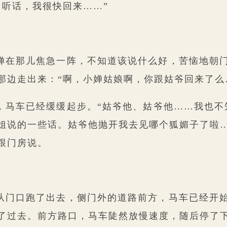
…听话，我很快回来……”
婵在那儿焦急一阵，不知道该说什么好，苦恼地朝
那边走出来：“啊，小婵姑娘啊，你跟姑爷回来了么
，马车已经缓缓起步。“姑爷他、姑爷他……我也不
姐说的一些话。姑爷他抛开我去见哪个狐媚子了啦
跟门房说。
从门口跑了出去，侧门外的道路前方，马车已经开
了过去。前方路口，马车陡然放慢速度，随后停了