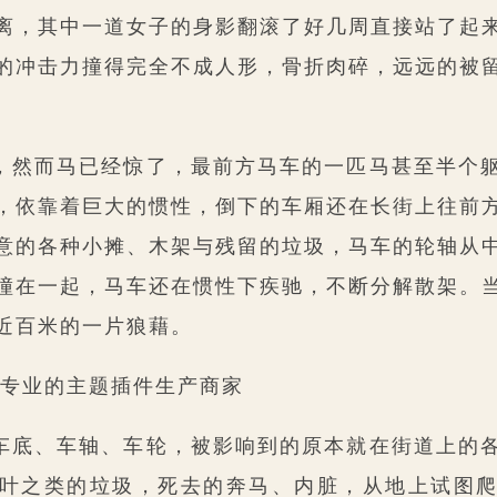
离，其中一道女子的身影翻滚了好几周直接站了起
的冲击力撞得完全不成人形，骨折肉碎，远远的被
，然而马已经惊了，最前方马车的一匹马甚至半个
，依靠着巨大的惯性，倒下的车厢还在长街上往前
意的各种小摊、木架与残留的垃圾，马车的轮轴从
撞在一起，马车还在惯性下疾驰，不断分解散架。
近百米的一片狼藉。
om更专业的主题插件生产商家
车底、车轴、车轮，被影响到的原本就在街道上的
叶之类的垃圾，死去的奔马、内脏，从地上试图