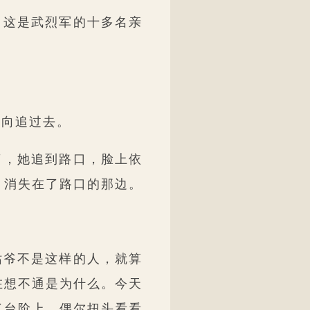
，这是武烈军的十多名亲
方向追过去。
了，她追到路口，脸上依
，消失在了路口的那边。
姑爷不是这样的人，就算
在想不通是为什么。今天
了台阶上，偶尔扭头看看