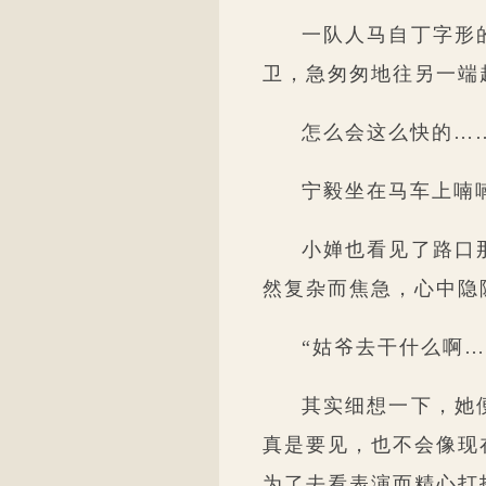
一队人马自丁字形
卫，急匆匆地往另一端
怎么会这么快的…
宁毅坐在马车上喃
小婵也看见了路口
然复杂而焦急，心中隐
“姑爷去干什么啊…
其实细想一下，她
真是要见，也不会像现
为了去看表演而精心打