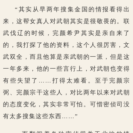
“其实从早两年搜集金国的情报看得出
来，这帮女真人对武朝其实是很敬畏的。联
武伐辽的时候，完颜希尹其实是亲自来了
的，我打探了他的资料，这个人很厉害，文
武双全，而且他算是亲武朝的一派，但是这
一年多来，他的一些言行上，对武朝也变得
有些失望了……打得太难看。至于完颜宗
弼、完颜宗干这些人，对比两年以来对武朝
的态度变化，其实非常可怕。可惜密侦司没
有太多搜集这些东西……”