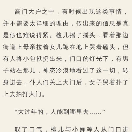
高门大户之中，有时候出现这类事情，
并不需要太详细的理由，传出来的信息是真
是假也难说得紧。檀儿摇了摇头，看着那边
街道上母亲拉着女儿跪在地上哭着磕头，但
有人将小包袱扔出来，门口的灯光下，有男
子站在那儿，神态冷漠地看过了这一切，转
身进去，仆人们关上大门后，女子哭着扑了
上去拍打大门。
“大过年的，人能到哪里去……”
叹了口气，檀儿与小婵等人从门口进