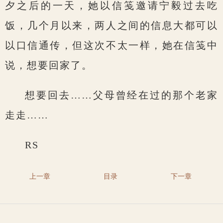
夕之后的一天，她以信笺邀请宁毅过去吃
饭，几个月以来，两人之间的信息大都可以
以口信通传，但这次不太一样，她在信笺中
说，想要回家了。
想要回去……父母曾经在过的那个老家
走走……
RS
上一章
目录
下一章