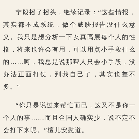
宁毅摇了摇头，继续记录：“这些情报，
其实都不成系统，做个威胁报告没什么意
义。我只是想分析一下女真高层每个人的性
格，将来也许会有用，可以用点小手段什么
的……呵，我总是说那帮人只会小手段，没
办法正面打仗，到我自己了，其实也差不
多。”
“你只是说过来帮忙而已，这又不是你一
个人的事……而且金国人确实少，说不定不
会打下来呢。”檀儿安慰道。