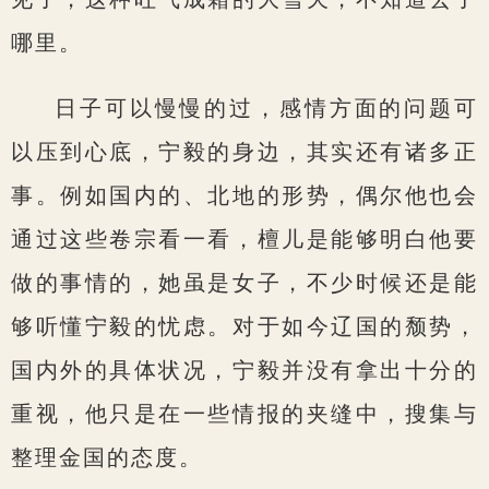
哪里。
日子可以慢慢的过，感情方面的问题可
以压到心底，宁毅的身边，其实还有诸多正
事。例如国内的、北地的形势，偶尔他也会
通过这些卷宗看一看，檀儿是能够明白他要
做的事情的，她虽是女子，不少时候还是能
够听懂宁毅的忧虑。对于如今辽国的颓势，
国内外的具体状况，宁毅并没有拿出十分的
重视，他只是在一些情报的夹缝中，搜集与
整理金国的态度。