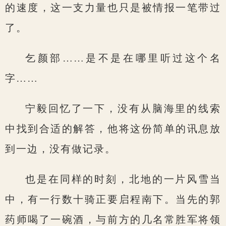
的速度，这一支力量也只是被情报一笔带过
了。
乞颜部……是不是在哪里听过这个名
字……
宁毅回忆了一下，没有从脑海里的线索
中找到合适的解答，他将这份简单的讯息放
到一边，没有做记录。
也是在同样的时刻，北地的一片风雪当
中，有一行数十骑正要启程南下。当先的郭
药师喝了一碗酒，与前方的几名常胜军将领