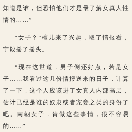
知道是谁，但恐怕他们才是最了解女真人性
情的……”
“女子？”檀儿来了兴趣，取了情报看，
宁毅摇了摇头。
“现在这世道，男子倒还好点，若是女
子……我看过这几份情报送来的日子，计算
了一下，这个人应该进了女真人内部高层，
估计已经是谁的奴隶或者宠妾之类的身份了
吧。南朝女子，肯做这些事情，很不容易
的……”