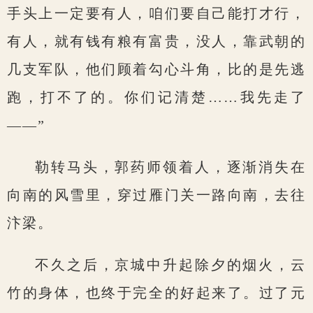
手头上一定要有人，咱们要自己能打才行，
有人，就有钱有粮有富贵，没人，靠武朝的
几支军队，他们顾着勾心斗角，比的是先逃
跑，打不了的。你们记清楚……我先走了
——”
勒转马头，郭药师领着人，逐渐消失在
向南的风雪里，穿过雁门关一路向南，去往
汴梁。
不久之后，京城中升起除夕的烟火，云
竹的身体，也终于完全的好起来了。过了元