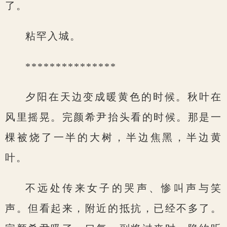
了。
粘罕入城。
***************
夕阳在天边变成暖黄色的时候。秋叶在
风里摇晃。完颜希尹抬头看的时候。那是一
棵被烧了一半的大树，半边焦黑，半边黄
叶。
不远处传来女子的哭声、惨叫声与笑
声。但看起来，附近的抵抗，已经不多了。