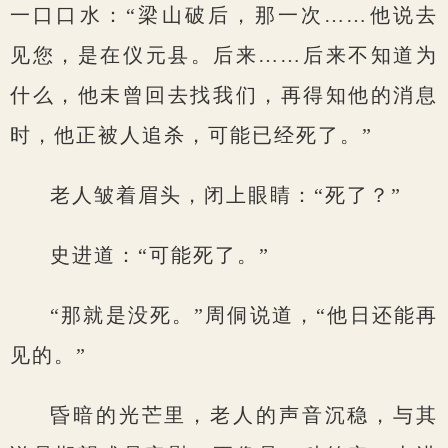
一口口水：“梁山破后，那一次……他说去
见您，是在仪元县。后来……后来不知道为
什么，他未曾回去找我们，再得知他的消息
时，他正被人追杀，可能已经死了。”
老人皱着眉头，闭上眼睛：“死了？”
史进道：“可能死了。”
“那就是没死。”周侗说道，“他日还能再
见的。”
昏暗的光芒里，老人的声音沉稳，与其