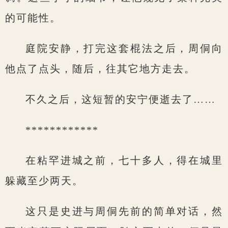
的可能性。
庭院安静，打完这套棍法之后，周侗向
他点了点头，随后，往其它地方走去。
不久之后，这短暂的安宁便逝去了……
************
在粘罕进城之前，七十多人，得在城里
躲藏至少两天。
这只是史进与周侗先前的简单对话，然