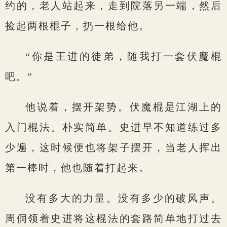
约的，老人站起来，走到院落另一端，然后
捡起两根棍子，扔一根给他。
“你是王进的徒弟，随我打一套伏魔棍
吧。”
他说着，摆开架势。伏魔棍是江湖上的
入门棍法。朴实简单。史进早不知道练过多
少遍，这时候便也将架子摆开，当老人挥出
第一棒时，他也随着打起来。
没有多大的力量。没有多少的破风声。
周侗领着史进将这棍法的套路简单地打过去