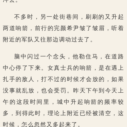
不多时，另一处街巷间，刷刷的又升起
两道响箭，前行的完颜希尹皱了皱眉，听着
附近的军队又往那边调动过去了。
脑中闪过一个念头，他勒住马，在道路
中心停了下来。女真士兵的响箭，是在遇上
扎手的敌人，打不过的时候才会放的，如果
没事就乱放，也会受罚。昨天下午到今天上
午的这段时间里，城中升起响箭的频率较
多，到得此时，理论上附近已经被清空，这
时候，怎么忽然又多起来了。