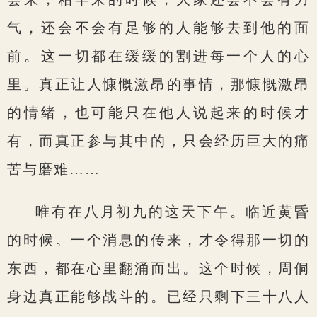
气，还会不会有足够的人能够去到他的面
前。这一切都在缓缓的割进每一个人的心
里。真正让人慷慨激昂的事情，那慷慨激昂
的情绪，也可能只在他人说起来的时候才
有，而真正参与其中的，只会经历巨大的痛
苦与磨难……
唯有在八月初九的这天下午。临近黄昏
的时候。一个消息的传来，才令得那一切的
东西，都在心里翻涌而出。这个时候，周侗
身边真正能够战斗的。已经只剩下三十八人