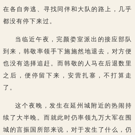
在各自奔逃、寻找同伴和大队的路上，几乎
都没有停下来过。
当临近午夜，完颜娄室派出的接应部队
到来，韩敬率领手下施施然地退去，对方便
也没有选择追赶。而韩敬的人马在后退数里
之后，便停留下来，安营扎寨，不打算走
了。
这个夜晚，发生在延州城附近的热闹持
续了大半晚。而就此时仍率领九万大军在围
城的言振国所部来说，对于发生了什么，仍