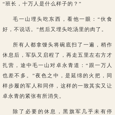
“班长，十万人是什么样子的？”
毛一山埋头吃东西，看他一眼：“伙食
好，不说话。”然后又埋头吃汤里的肉了。
所有人都拿馒头将碗底扫了一遍，稍作
休息后，军队又启程了，再走五里左右方才
扎营，途中毛一山对卓永青道：“跟一万人
也差不多。”夜色之中，是延绵的火把，同
样步履的军人和同伴，这样的一致其实又让
卓永青的紧张有所消失。
除了必要的休息，黑旗军几乎未有停