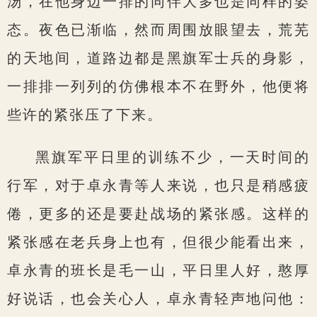
汤，在他身边一排的同伴大多也是同样的姿
态。夜色已渐临，然而周围放眼望去，荒芜
的天地间，道路边都是黑旗军士兵的身影，
一排排一列列的仿佛根本不在野外，他便将
些许的紧张压了下来。
黑旗军平日里的训练不少，一天时间的
行军，对于卓永青等人来说，也只是稍感疲
倦，更多的还是要赴战场的紧张感。这样的
紧张感在老兵身上也有，但很少能看出来，
卓永青的班长是毛一山，平日里人好，憨厚
好说话，也会关心人，卓永青轻声地问他：