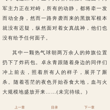
军主力正在对峙，所有的动静，都将牵一发
而动全身，然而一路奔袭而来的黑旗军根本
就没有迟疑，纵然面对着女真战神，他们也
没有给予任何面子。
其中一颗热气球朝两万余人的帅旗位置
扔下了炸药包。卓永青跟随着身边的同伴们
冲上前去，照着所有人的样子，展开了厮
杀。随着苍茫的夜色开始吞食大地，血与火
大规模地盛放开来……(未完待续。)
上一章
目录
下一章