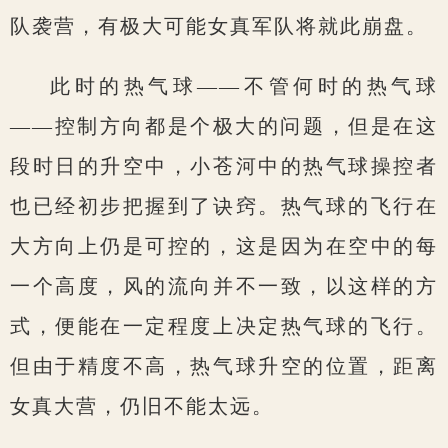
队袭营，有极大可能女真军队将就此崩盘。
此时的热气球——不管何时的热气球
——控制方向都是个极大的问题，但是在这
段时日的升空中，小苍河中的热气球操控者
也已经初步把握到了诀窍。热气球的飞行在
大方向上仍是可控的，这是因为在空中的每
一个高度，风的流向并不一致，以这样的方
式，便能在一定程度上决定热气球的飞行。
但由于精度不高，热气球升空的位置，距离
女真大营，仍旧不能太远。