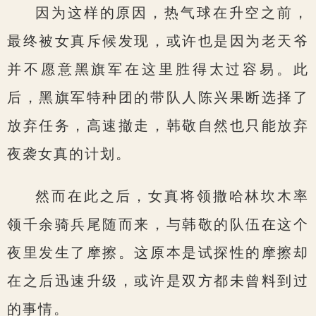
因为这样的原因，热气球在升空之前，
最终被女真斥候发现，或许也是因为老天爷
并不愿意黑旗军在这里胜得太过容易。此
后，黑旗军特种团的带队人陈兴果断选择了
放弃任务，高速撤走，韩敬自然也只能放弃
夜袭女真的计划。
然而在此之后，女真将领撒哈林坎木率
领千余骑兵尾随而来，与韩敬的队伍在这个
夜里发生了摩擦。这原本是试探性的摩擦却
在之后迅速升级，或许是双方都未曾料到过
的事情。