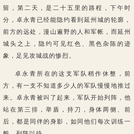
留，第二天，是二十五里的路程，下午时
分，卓永青已经能隐约看到延州城的轮廓，
前方的远处，漫山遍野的人和军帐，而延州
城头之上，隐约可见红色、黑色杂陈的迹
象，足见攻城战的惨烈。
卓永青所在的这支军队稍作休整，前
方，有一支不知道多少人的军队慢慢地推过
来。卓永青被叫了起来，军队开始列阵，他
站在第三排，举盾，持刀，身体两侧、前
后，都是同伴的身影，如同他们每次训练一
般，列阵以待。