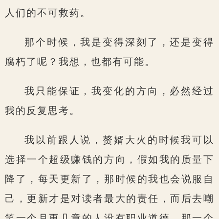
人们的不可救药。
那个时候，我是变得深刻了，还是变得
腐朽了呢？我想，也都有可能。
我只能保证，我变化的方向，必然经过
我的反复思考。
我以前跟人说，赘婿大火的时候我可以
选择一个超级赚钱的方向，假如我的质量下
降了，每天更新了，那时候的我也会说服自
己，更新才是对读者最大的责任，而后去嘲
笑一个月更几章的人没有职业道德。那一个