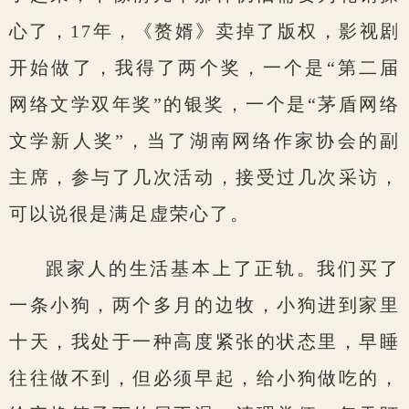
心了，17年，《赘婿》卖掉了版权，影视剧
开始做了，我得了两个奖，一个是“第二届
网络文学双年奖”的银奖，一个是“茅盾网络
文学新人奖”，当了湖南网络作家协会的副
主席，参与了几次活动，接受过几次采访，
可以说很是满足虚荣心了。
跟家人的生活基本上了正轨。我们买了
一条小狗，两个多月的边牧，小狗进到家里
十天，我处于一种高度紧张的状态里，早睡
往往做不到，但必须早起，给小狗做吃的，