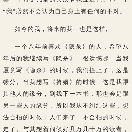
“我”必然不会认为自己身上有任何的不对。
如今的我，将来的我，也是这样。
一个八年前喜欢《隐杀》的人，希望八
年后的我继续写《隐杀》，很遗憾哪。当我
愿意写《隐杀》的时候，我们撞上了，这是
缘分。当我想写《赘婿》的时候，这是我跟
其他人的缘分，到我下一本书，那也会是跟
另一些人的缘分。所以我从不纠结这些，想
法合拍的时候，人们来了，不合拍的时候，
走了。与其想着伺候好几万几十万的读者，