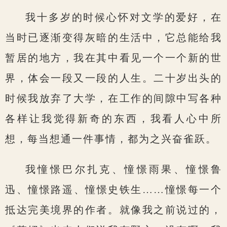
我十多岁的时候心怀对文学的爱好，在
当时已逐渐变得灰暗的生活中，它总能给我
暂居的地方，我在其中看见一个一个新的世
界，体会一段又一段的人生。二十岁出头的
时候我放弃了大学，在工作的间隙中写各种
各样让我觉得新奇的东西，我看人心中所
想，每当想通一件事情，都为之兴奋雀跃。
我憧憬巴尔扎克、憧憬雨果、憧憬鲁
迅、憧憬路遥、憧憬史铁生……憧憬每一个
抵达完美境界的作者。就像我之前说过的，