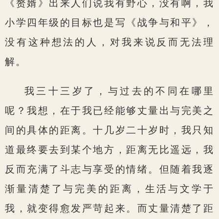
《赘婿》出来人们说我有野心，没有啊，我
小学四年级的目标也是写《战争与和平》，
没有这种想法的人，对我来说反而无法理
解。
我三十三岁了，与过去的不同在哪里
呢？我想，在于我已经能够丈量出与完美之
间的具体的距离。十几岁二十岁时，我只知
道最终要去到某个地方，距离无比遥远，我
反而充满了斗志与享受的情绪。但随着我逐
渐量清楚了与完美的距离，生活与文学于
我，就变得愈发严苛起来。而丈量清楚了距