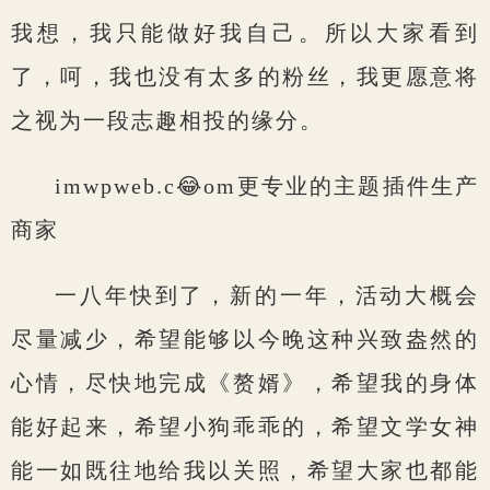
我想，我只能做好我自己。所以大家看到
了，呵，我也没有太多的粉丝，我更愿意将
之视为一段志趣相投的缘分。
imwpweb.c😂om更专业的主题插件生产
商家
一八年快到了，新的一年，活动大概会
尽量减少，希望能够以今晚这种兴致盎然的
心情，尽快地完成《赘婿》，希望我的身体
能好起来，希望小狗乖乖的，希望文学女神
能一如既往地给我以关照，希望大家也都能