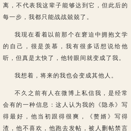
离，不代表我这辈子能够达到它，但此后的
每一步，我都只能战战兢兢了。
我现在看着以前那个在窘迫中拥抱文学
的自己，很是羡慕，我有很多话想说给他
听，但真是太快了，他转眼间就变成了我。
我想着，将来的我也会变成其他人。
不久之前有人在微博上私信我，是经常
会有的一种信息：这人认为我的《隐杀》写
得最好，他当初跟得很爽，《赘婿》写得
渣，他不喜欢，他跑去发帖，被人删帖禁言