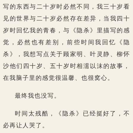
写的东西与二十岁时必然不同，我三十岁看
见的世界与二十岁必然存在差异，当我四十
岁时回忆我的青春，与《隐杀》里描写的感
觉，必然也有差别，前些时间我回忆《隐
杀》，我想写点关于顾家明、叶灵静、柳怀
沙他们四十岁、五十岁时相濡以沫的故事，
在我脑子里的感觉很温馨、也很窝心。
最终我也没写。
时间太残酷，《隐杀》已经挺好了，不
必再让人哭了。