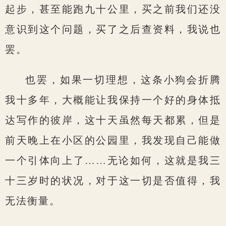
起步，甚至能跑九十公里，买之前我们还没
意识到这个问题，买了之后查资料，我说也
罢。
也罢，如果一切理想，这条小狗会折腾
我十多年，大概能让我保持一个好的身体抵
达写作的彼岸，这十天虽然每天都累，但是
前天晚上在小区的公园里，我发现自己能做
一个引体向上了……无论如何，这就是我三
十三岁时的状况，对于这一切是否值得，我
无法衡量。