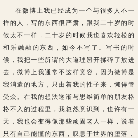
在微博上我已经成为一个与很多人不一
样的人，写的东西很严肃，跟我二十岁的时
候太不一样，二十岁的时候我也喜欢轻松的
和乐融融的东西，如今不写了。写书的时
候，我把一些所谓的大道理掰开揉碎了放进
去，微博上我通常不这样宽容，因为微博是
我消遣的地方，只由着我的性子来，懒得管
受众。在我的想法逐渐与思维简单的朋友格
格不入的过程里，我忽然意识到，也许有一
天，我也会变得像那些顽固老人一样，说着
只有自己能懂的东西，叹息于世界的堕落，