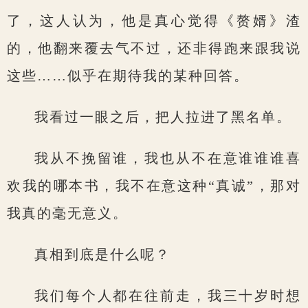
了，这人认为，他是真心觉得《赘婿》渣
的，他翻来覆去气不过，还非得跑来跟我说
这些……似乎在期待我的某种回答。
我看过一眼之后，把人拉进了黑名单。
我从不挽留谁，我也从不在意谁谁谁喜
欢我的哪本书，我不在意这种“真诚”，那对
我真的毫无意义。
真相到底是什么呢？
我们每个人都在往前走，我三十岁时想