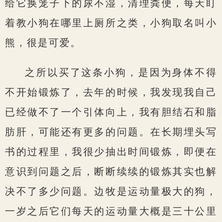
给它换笼子下的尿不湿，清理粪便，每天盯
着教小狗在哪里上厕所之类，小狗取名叫小
熊，很是可爱。
之所以买了这条小狗，是因为身体不得
不开始锻炼了，去年的时候，我发现我自己
已经做不了一个引体向上，我有胆结石和脂
肪肝，可能还有更多的问题。在长期埋头写
书的过程里，我很少抽出时间锻炼，即便在
意识到问题之后，断断续续的锻炼其实也解
决不了多少问题。边牧是运动量极大的狗，
一岁之后它们每天的运动量大概是三十公里