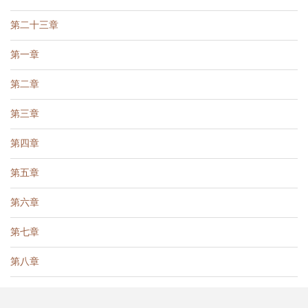
第二十三章
第一章
第二章
第三章
第四章
第五章
第六章
第七章
第八章