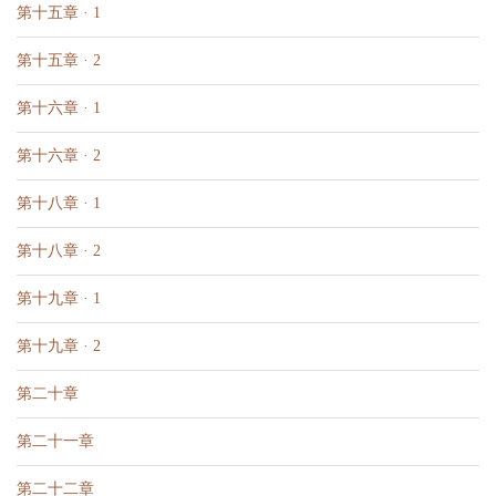
第十五章 · 1
第十五章 · 2
第十六章 · 1
第十六章 · 2
第十八章 · 1
第十八章 · 2
第十九章 · 1
第十九章 · 2
第二十章
第二十一章
第二十二章