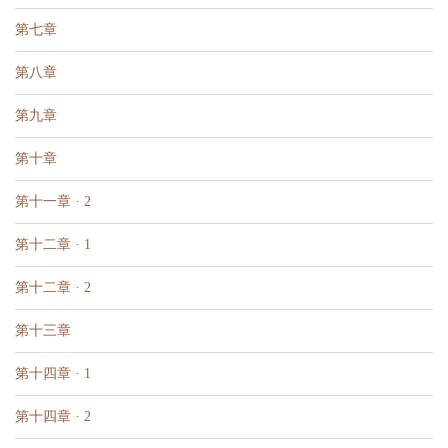
第七章
第八章
第九章
第十章
第十一章 · 2
第十二章 · 1
第十二章 · 2
第十三章
第十四章 · 1
第十四章 · 2